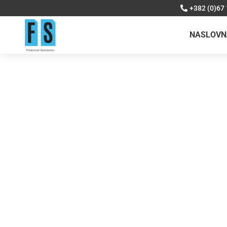
+382 (0)67
NASLOVN