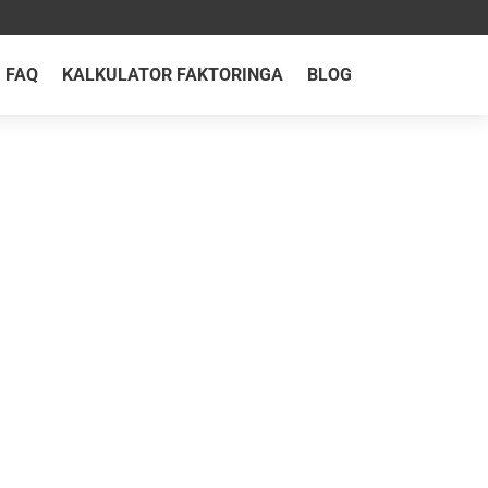
FAQ
KALKULATOR FAKTORINGA
BLOG