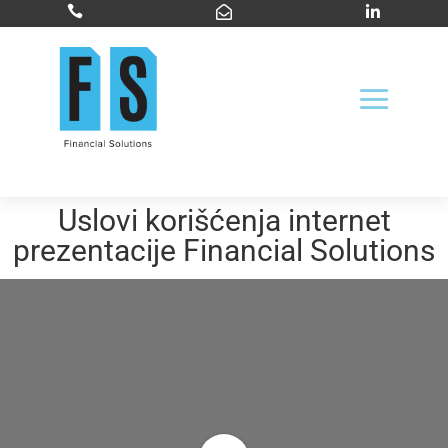



Uslovi korišćenja internet
prezentacije Financial Solutions