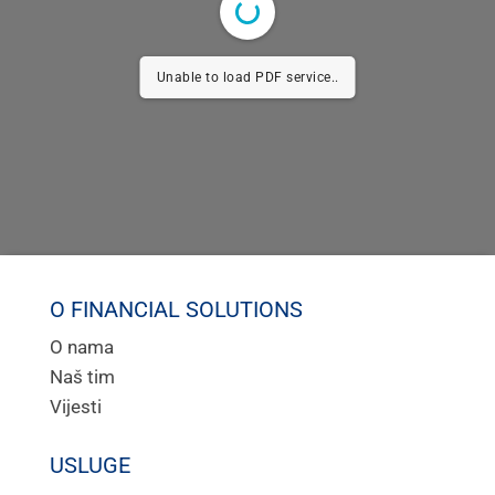
Unable to load PDF service..
O FINANCIAL SOLUTIONS
O nama
Naš tim
Vijesti
USLUGE