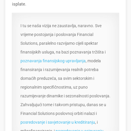
isplate.
I tu se naša vizija ne zaustavlja, naravno. Sve
vrijeme postojanja i poslovanja Financial
Solutions, paralelno razvijamo cijeli spektar
finansijskih usluga, na bazi poznavanja tržišta i
poznavanja finansijskog upravljanja
, modela
finansiranja i razumijevanja realnih potreba
domaćih preduzeća, sa svim sektorskim i
regionalnim specifičnostima, uz puno
razumijevanje dinamike i sezonalnosti poslovanja.
Zahvaljujući tome i takvom pristupu, danas se u
Financial Solutions poslovnoj orbiti nalazi i
posredovanje i savjetovanje u kreditiranju
, i