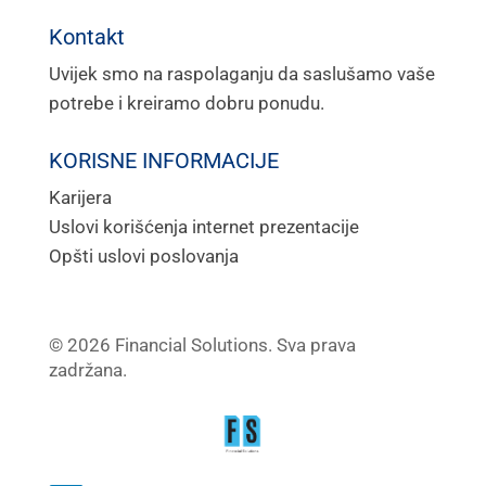
Kontakt
Uvijek smo na raspolaganju da saslušamo vaše
potrebe i kreiramo dobru ponudu.
KORISNE INFORMACIJE
Karijera
Uslovi korišćenja internet prezentacije
Opšti uslovi poslovanja
© 2026 Financial Solutions.
Sva prava
zadržana.