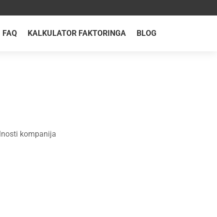
FAQ
KALKULATOR FAKTORINGA
BLOG
bilnosti kompanija